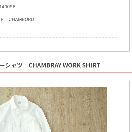
400SB
ド CHAMBORD
ャツ CHAMBRAY WORK SHIRT