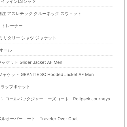
カイラインLSシャツ
US / 別注 アスレチック クルーネック スウェット
トトレーナー
/ 別注 ミリタリー シャツ ジャケット
ーオール
 Glider Jacket AF Men
 GRANITE SO Hooded Jacket AF Men
4フラップポケット
ス）ロールパックジャーニーズコート Rollpack Journeys
ーバーコート Traveler Over Coat