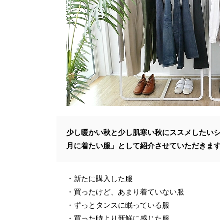
少し暖かい秋と少し肌寒い秋にススメしたいシ
月に着たい服」として紹介させていただきま
・新たに購入した服
・買ったけど、あまり着ていない服
・ずっとタンスに眠っている服
・買った時より新鮮に感じた服