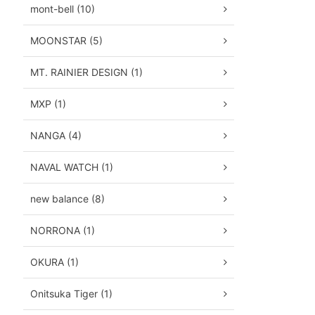
mont-bell (10)
MOONSTAR (5)
MT. RAINIER DESIGN (1)
MXP (1)
NANGA (4)
NAVAL WATCH (1)
new balance (8)
NORRONA (1)
OKURA (1)
Onitsuka Tiger (1)