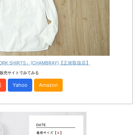
ORK SHIRTS』(CHAMBRAY)【正規取扱店】
販売サイトでみてみる
場
Yahoo
Amazon