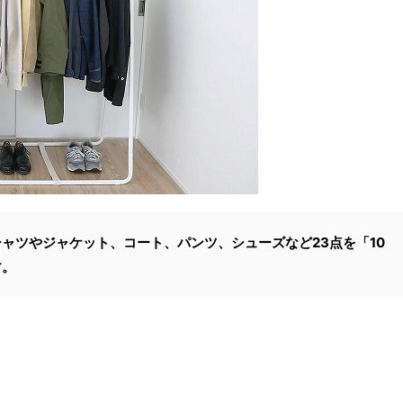
ャツやジャケット、コート、パンツ、シューズなど23点を「10
す。