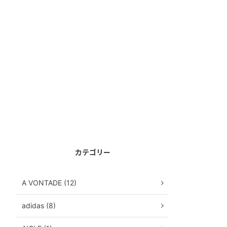
カテゴリー
A VONTADE (12)
adidas (8)