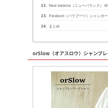
New balance（ニューバランス） M1
Paraboot（パラブーツ）シャンボー
まとめ
orSlow（オアスロウ）シャンブレーシ