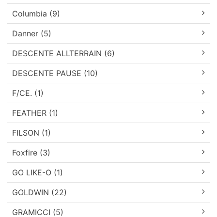
Columbia (9)
Danner (5)
DESCENTE ALLTERRAIN (6)
DESCENTE PAUSE (10)
F/CE. (1)
FEATHER (1)
FILSON (1)
Foxfire (3)
GO LIKE-O (1)
GOLDWIN (22)
GRAMICCI (5)