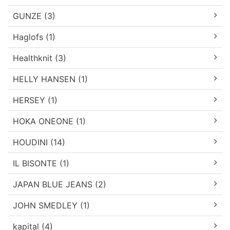
GUNZE (3)
Haglofs (1)
Healthknit (3)
HELLY HANSEN (1)
HERSEY (1)
HOKA ONEONE (1)
HOUDINI (14)
IL BISONTE (1)
JAPAN BLUE JEANS (2)
JOHN SMEDLEY (1)
kapital (4)