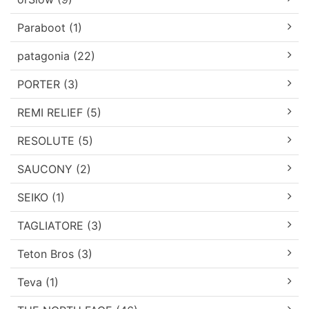
Paraboot (1)
patagonia (22)
PORTER (3)
REMI RELIEF (5)
RESOLUTE (5)
SAUCONY (2)
SEIKO (1)
TAGLIATORE (3)
Teton Bros (3)
Teva (1)