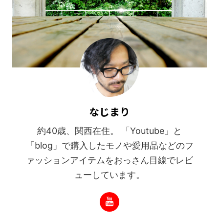
なじまり
約40歳、関西在住。 「Youtube」と
「blog」で購入したモノや愛用品などのフ
ァッションアイテムをおっさん目線でレビ
ューしています。