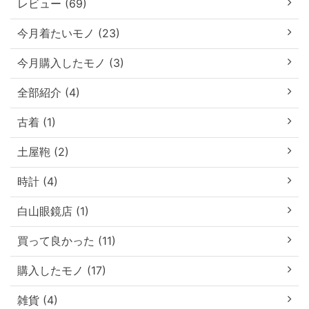
レビュー (69)
今月着たいモノ (23)
今月購入したモノ (3)
全部紹介 (4)
古着 (1)
土屋鞄 (2)
時計 (4)
白山眼鏡店 (1)
買って良かった (11)
購入したモノ (17)
雑貨 (4)