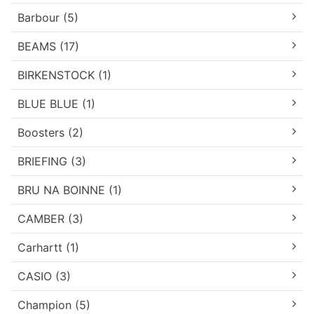
Barbour (5)
BEAMS (17)
BIRKENSTOCK (1)
BLUE BLUE (1)
Boosters (2)
BRIEFING (3)
BRU NA BOINNE (1)
CAMBER (3)
Carhartt (1)
CASIO (3)
Champion (5)