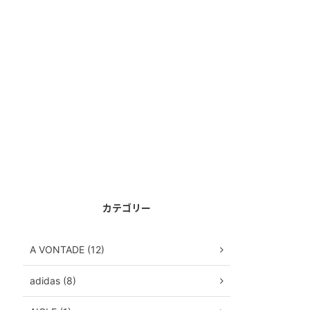
カテゴリー
A VONTADE (12)
adidas (8)