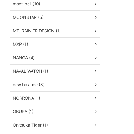
mont-bell (10)
MOONSTAR (5)
MT. RAINIER DESIGN (1)
MXP (1)
NANGA (4)
NAVAL WATCH (1)
new balance (8)
NORRONA (1)
OKURA (1)
Onitsuka Tiger (1)