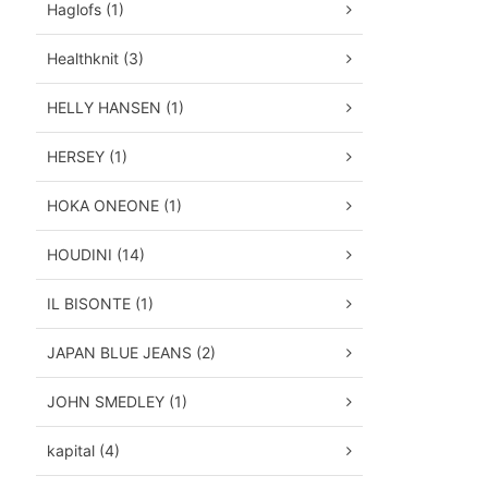
Haglofs (1)
Healthknit (3)
HELLY HANSEN (1)
HERSEY (1)
HOKA ONEONE (1)
HOUDINI (14)
IL BISONTE (1)
JAPAN BLUE JEANS (2)
JOHN SMEDLEY (1)
kapital (4)