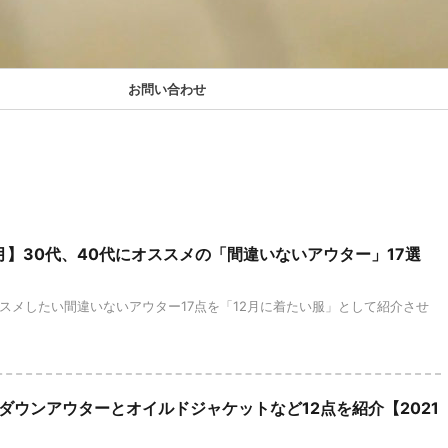
お問い合わせ
12月】30代、40代にオススメの「間違いないアウター」17選
ススメしたい間違いないアウター17点を「12月に着たい服」として紹介させ
ダウンアウターとオイルドジャケットなど12点を紹介【2021