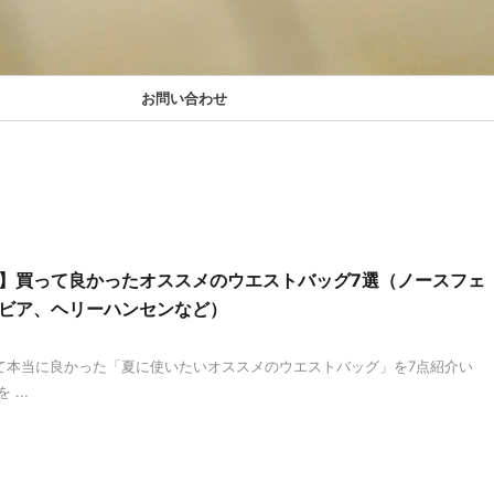
お問い合わせ
】買って良かったオススメのウエストバッグ7選（ノースフェ
ビア、ヘリーハンセンなど）
て本当に良かった「夏に使いたいオススメのウエストバッグ」を7点紹介い
...