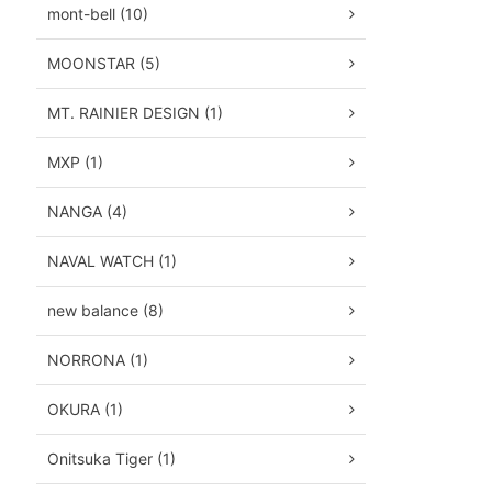
mont-bell (10)
MOONSTAR (5)
MT. RAINIER DESIGN (1)
MXP (1)
NANGA (4)
NAVAL WATCH (1)
new balance (8)
NORRONA (1)
OKURA (1)
Onitsuka Tiger (1)