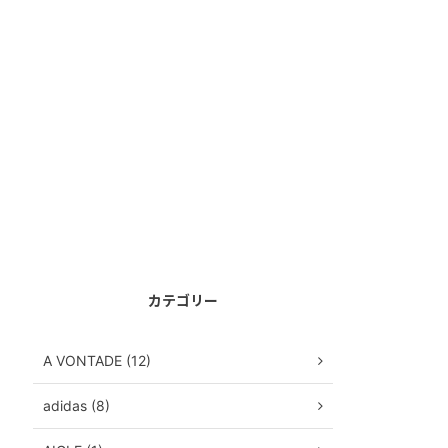
カテゴリー
A VONTADE (12)
adidas (8)