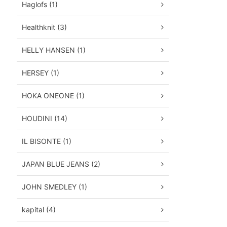
Haglofs (1)
Healthknit (3)
HELLY HANSEN (1)
HERSEY (1)
HOKA ONEONE (1)
HOUDINI (14)
IL BISONTE (1)
JAPAN BLUE JEANS (2)
JOHN SMEDLEY (1)
kapital (4)