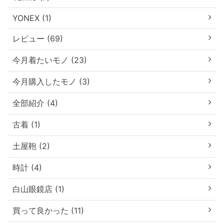
YONEX (1)
レビュー (69)
今月着たいモノ (23)
今月購入したモノ (3)
全部紹介 (4)
古着 (1)
土屋鞄 (2)
時計 (4)
白山眼鏡店 (1)
買って良かった (11)