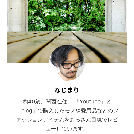
なじまり
約40歳、関西在住。 「Youtube」と
「blog」で購入したモノや愛用品などのフ
ァッションアイテムをおっさん目線でレビ
ューしています。