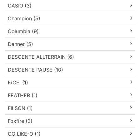
CASIO (3)
Champion (5)
Columbia (9)
Danner (5)
DESCENTE ALLTERRAIN (6)
DESCENTE PAUSE (10)
F/CE. (1)
FEATHER (1)
FILSON (1)
Foxfire (3)
GO LIKE-O (1)