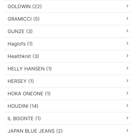
GOLDWIN (22)
GRAMICCI (5)
GUNZE (3)
Haglofs (1)
Healthknit (3)
HELLY HANSEN (1)
HERSEY (1)
HOKA ONEONE (1)
HOUDINI (14)
IL BISONTE (1)
JAPAN BLUE JEANS (2)