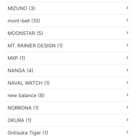
MIZUNO (3)
mont-bell (10)
MOONSTAR (5)
MT. RAINIER DESIGN (1)
MXP (1)
NANGA (4)
NAVAL WATCH (1)
new balance (8)
NORRONA (1)
OKURA (1)
Onitsuka Tiger (1)