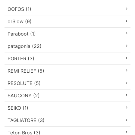
OOFOS (1)
orSlow (9)
Paraboot (1)
patagonia (22)
PORTER (3)
REMI RELIEF (5)
RESOLUTE (5)
SAUCONY (2)
SEIKO (1)
TAGLIATORE (3)
Teton Bros (3)