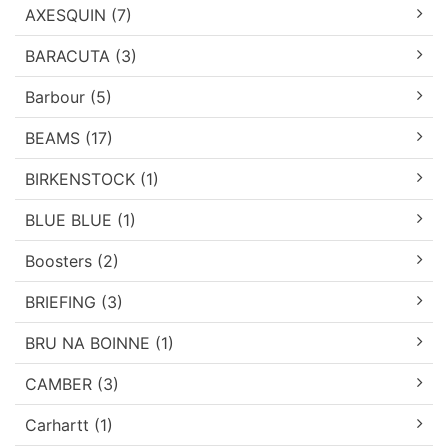
AXESQUIN (7)
BARACUTA (3)
Barbour (5)
BEAMS (17)
BIRKENSTOCK (1)
BLUE BLUE (1)
Boosters (2)
BRIEFING (3)
BRU NA BOINNE (1)
CAMBER (3)
Carhartt (1)