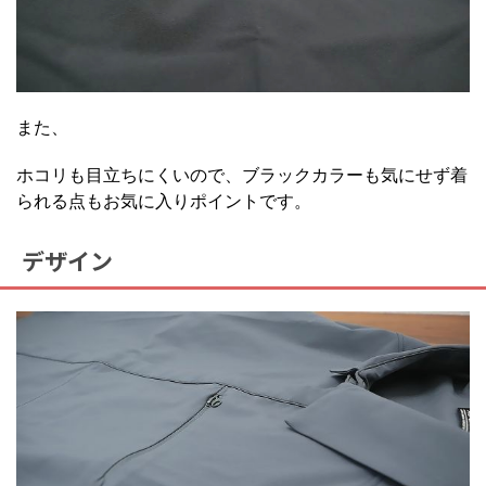
また、
ホコリも目立ちにくいので、ブラックカラーも気にせず着
られる点もお気に入りポイントです。
デザイン