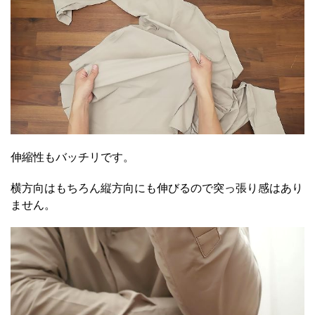
伸縮性もバッチリです。
横方向はもちろん縦方向にも伸びるので突っ張り感はあり
ません。