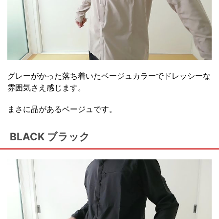
グレーがかった落ち着いたベージュカラーでドレッシーな
雰囲気さえ感じます。
まさに品があるベージュです。
BLACK ブラック