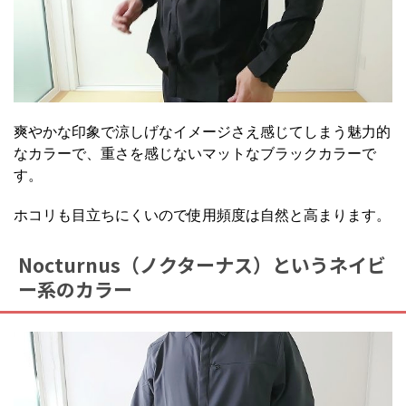
爽やかな印象で涼しげなイメージさえ感じてしまう魅力的
なカラーで、重さを感じないマットなブラックカラーで
す。
ホコリも目立ちにくいので使用頻度は自然と高まります。
Nocturnus（ノクターナス）というネイビ
ー系のカラー