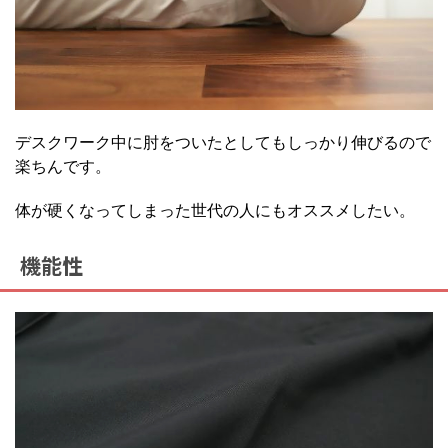
デスクワーク中に肘をついたとしてもしっかり伸びるので
楽ちんです。
体が硬くなってしまった世代の人にもオススメしたい。
機能性