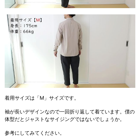
着用サイズは「M」サイズです。
袖が長いデザインなので一回折り返して着ています。僕の
体型だとジャストなサイジングではないでしょうか。
参考にしてみてください。