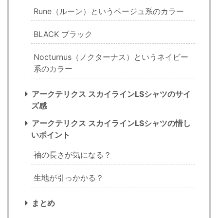
Rune（ルーン）というベージュ系のカラー
BLACK ブラック
Nocturnus（ノクターナス）というネイビー
系のカラー
アークテリクス スカイラインLSシャツのサイ
ズ感
アークテリクス スカイラインLSシャツの惜し
いポイント
袖の長さが気になる？
生地が引っかかる？
まとめ