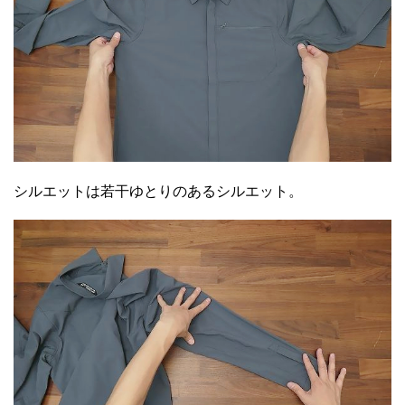
シルエットは若干ゆとりのあるシルエット。