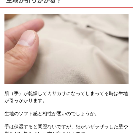
肌（手）が乾燥してカサカサになってしまってる時は生地
が引っかかります。
生地のソフト感と相性が悪いのでしょうか。
手は保湿すると問題ないですが、細かいザラザラした壁や