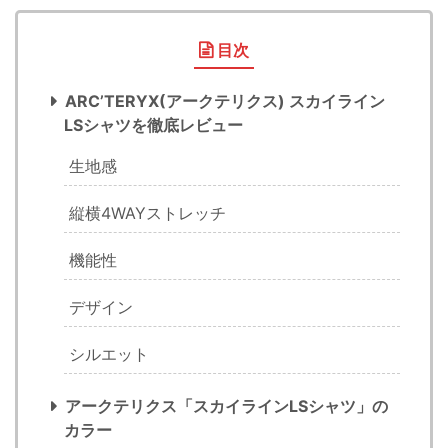
目次
ARC’TERYX(アークテリクス) スカイライン
LSシャツを徹底レビュー
生地感
縦横4WAYストレッチ
機能性
デザイン
シルエット
アークテリクス「スカイラインLSシャツ」の
カラー