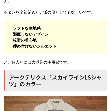
ん。
ボタンを全部閉めたい派の僕としても嬉しいです。
・ソフトな生地感
・邪魔しないデザイン
・抜群の着心地
・締め付けないシルエット
と、個人的には大満足の使用感です。
アークテリクス「スカイラインLSシャ
ツ」のカラー