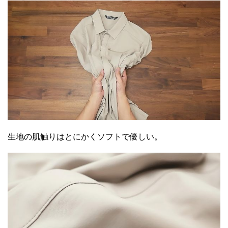
生地の肌触りはとにかくソフトで優しい。