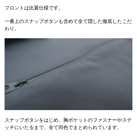
フロントは比翼仕様です。
一番上のスナップボタンも含めて全て隠した徹底したこだ
わり。
スナップボタンをはじめ、胸ポケットのファスナーやステ
ッチにいたるまで、全て同色でまとめられています。