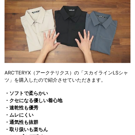
ARC’TERYX（アークテリクス）の「スカイラインLSシャ
ツ」を購入したので紹介させていただきます。
・ソフトで柔らかい
・クセになる優しい着心地
・速乾性も優秀
・ムレにくい
・通気性も抜群
・取り扱いも楽ちん