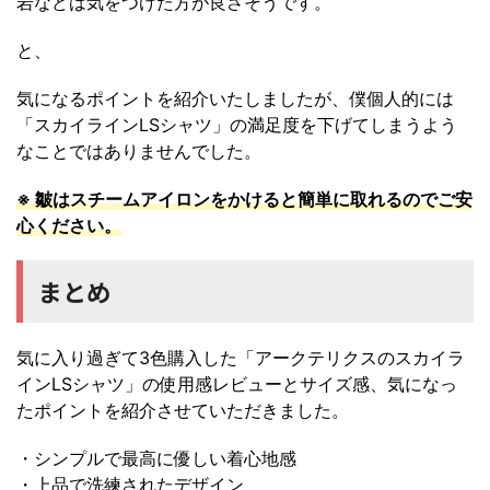
岩などは気をつけた方が良さそうです。
と、
気になるポイントを紹介いたしましたが、僕個人的には
「スカイラインLSシャツ」の満足度を下げてしまうよう
なことではありませんでした。
※ 皺はスチームアイロンをかけると簡単に取れるのでご安
心ください。
まとめ
気に入り過ぎて3色購入した「アークテリクスのスカイラ
インLSシャツ」の使用感レビューとサイズ感、気になっ
たポイントを紹介させていただきました。
・シンプルで最高に優しい着心地感
・上品で洗練されたデザイン