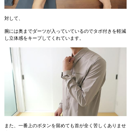
対して、
腕には奥までダーツが入っていているのでタボ付きを軽減
し立体感をキープしてくれています。
また、一番上のボタンを留めても首が全く苦しくありませ