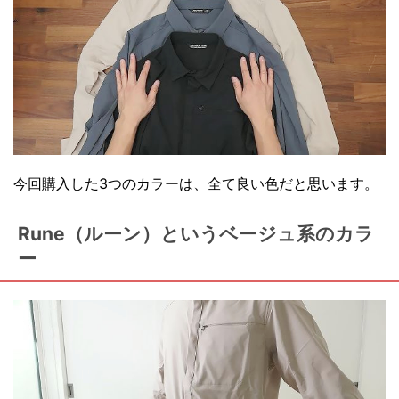
今回購入した3つのカラーは、全て良い色だと思います。
Rune（ルーン）というベージュ系のカラ
ー