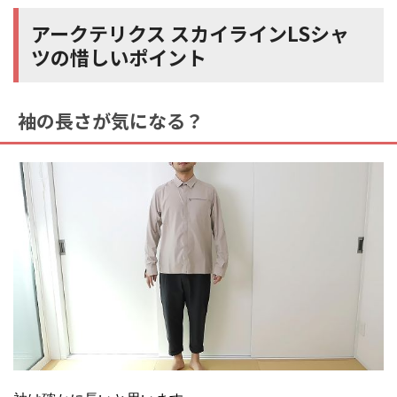
アークテリクス スカイラインLSシャ
ツの惜しいポイント
袖の長さが気になる？