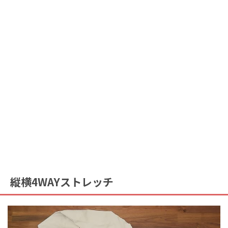
縦横4WAYストレッチ