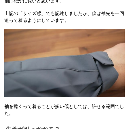
袖は確かに長いと思います。
上記の「サイズ感」でも記述しましたが、僕は袖先を一回
追って着るようにしています。
袖を捲くって着ることが多い僕としては、許せる範囲でし
た。
生地が引っかかる？