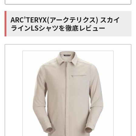
ARC’TERYX(アークテリクス) スカイ
ラインLSシャツを徹底レビュー