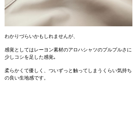
わかりづらいかもしれませんが、
感覚としてはレーヨン素材のアロハシャツのプルプルさに
少しコシを足した感覚｡
柔らかくて優しく、ついずっと触ってしまうくらい気持ち
の良い生地感です。