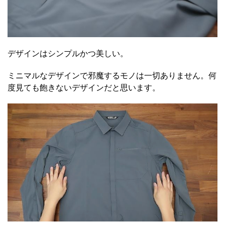
デザインはシンプルかつ美しい。
ミニマルなデザインで邪魔するモノは一切ありません。何
度見ても飽きないデザインだと思います。