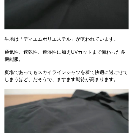
生地は「ディエムポリエステル」が使われています。
通気性、速乾性、透湿性に加えUVカットまで備わった多
機能服。
夏場であってもスカイラインシャツを着て快適に過ごせて
しまうほど、だそうで、ますます期待が高まります。