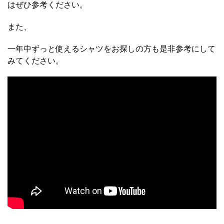
はぜひ参考ください。
また、
一年中ずっと使えるシャツをお探しの方も是非参考にして
みてください。