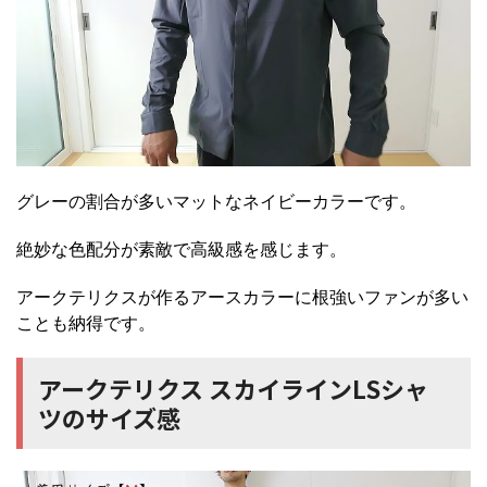
グレーの割合が多いマットなネイビーカラーです。
絶妙な色配分が素敵で高級感を感じます。
アークテリクスが作るアースカラーに根強いファンが多い
ことも納得です。
アークテリクス スカイラインLSシャ
ツのサイズ感