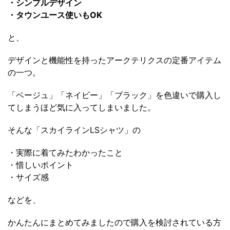
・シンプルデザイン
・タウンユース使いもOK
と、
デザインと機能性を持ったアークテリクスの定番アイテム
の一つ。
「ベージュ」「ネイビー」「ブラック」を色違いで購入し
てしまうほど気に入ってしまいました。
そんな「スカイラインLSシャツ」の
・実際に着てみたわかったこと
・惜しいポイント
・サイズ感
などを、
かんたんにまとめてみましたので購入を検討されている方