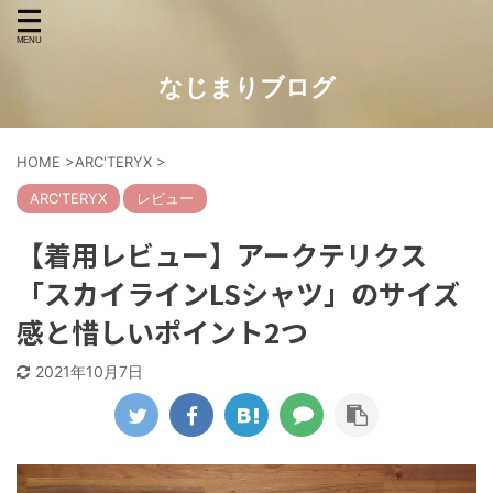
なじまりブログ
HOME
>
ARC'TERYX
>
ARC'TERYX
レビュー
【着用レビュー】アークテリクス
「スカイラインLSシャツ」のサイズ
感と惜しいポイント2つ
2021年10月7日