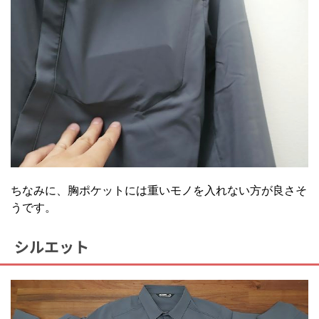
ちなみに、胸ポケットには重いモノを入れない方が良さそ
うです。
シルエット