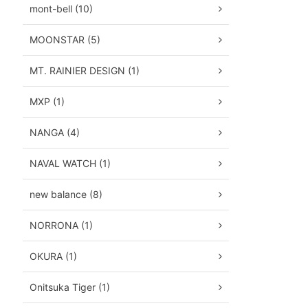
mont-bell (10)
MOONSTAR (5)
MT. RAINIER DESIGN (1)
MXP (1)
NANGA (4)
NAVAL WATCH (1)
new balance (8)
NORRONA (1)
OKURA (1)
Onitsuka Tiger (1)