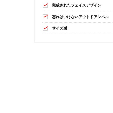
完成されたフェイスデザイン
忘れはいけないアウトドアレベル
サイズ感