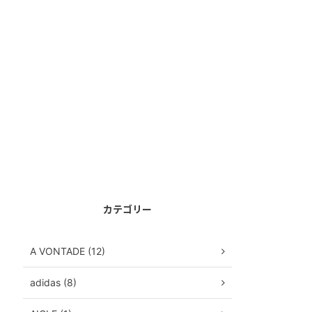
カテゴリー
A VONTADE (12)
adidas (8)