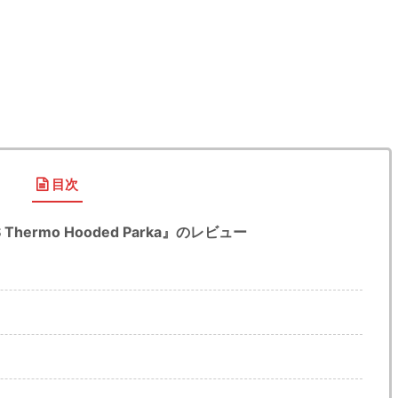
目次
 Thermo Hooded Parka』のレビュー