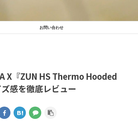
お問い合わせ
『ZUN HS Thermo Hooded
サイズ感を徹底レビュー