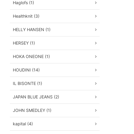
Haglofs (1)
Healthknit (3)
HELLY HANSEN (1)
HERSEY (1)
HOKA ONEONE (1)
HOUDINI (14)
IL BISONTE (1)
JAPAN BLUE JEANS (2)
JOHN SMEDLEY (1)
kapital (4)