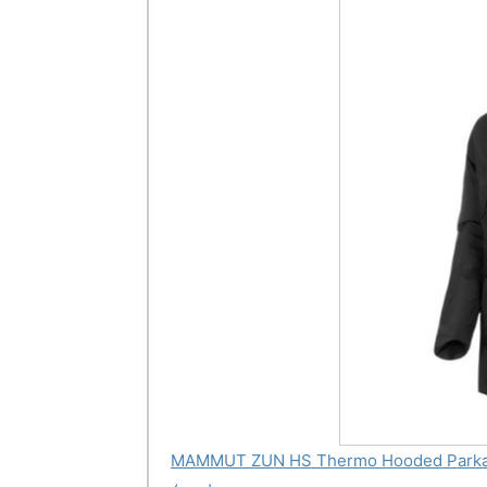
MAMMUT ZUN HS Thermo Hooded 