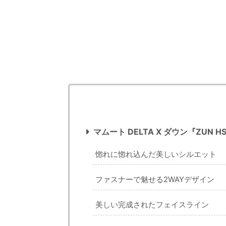
マムート DELTA X ダウン『ZUN HS
惚れに惚れ込んだ美しいシルエット
ファスナーで魅せる2WAYデザイン
美しい完成されたフェイスライン