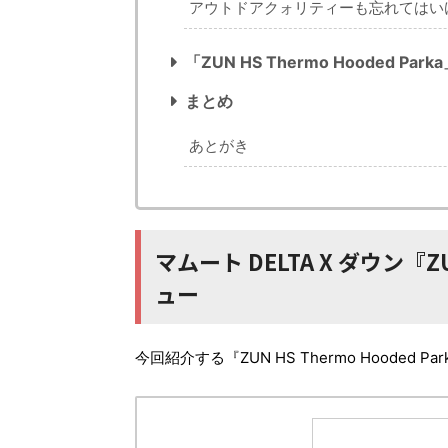
アウトドアクォリティーも忘れてはい
「ZUN HS Thermo Hooded Pa
まとめ
あとがき
マムート DELTA X ダウン『ZU
ュー
今回紹介する『ZUN HS Thermo Hoode