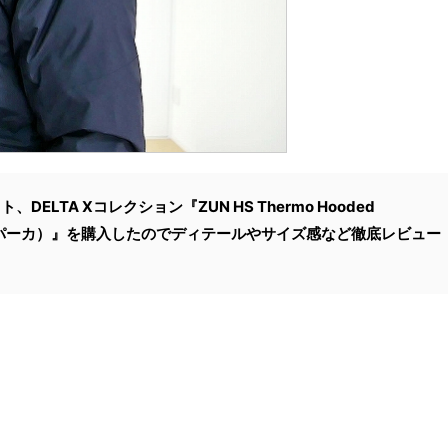
LTA Xコレクション『ZUN HS Thermo Hooded
ッドパーカ）』を購入したのでディテールやサイズ感など徹底レビュー