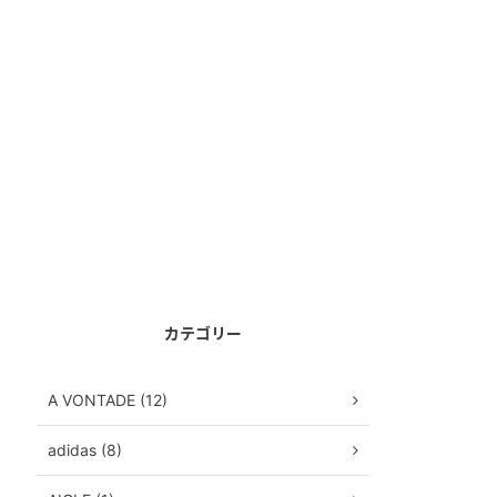
カテゴリー
A VONTADE (12)
adidas (8)