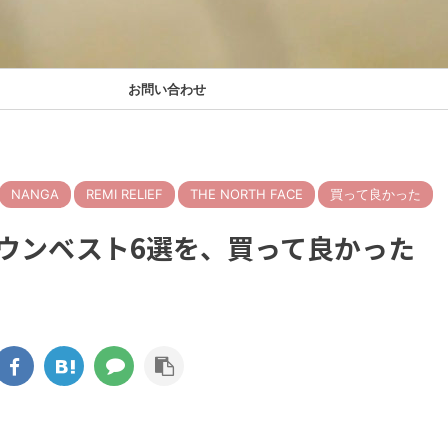
お問い合わせ
NANGA
REMI RELIEF
THE NORTH FACE
買って良かった
ダウンベスト6選を、買って良かった