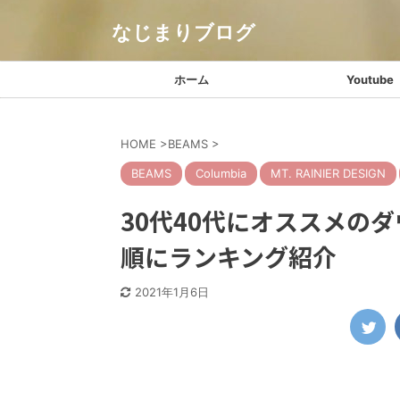
なじまりブログ
ホーム
Youtube
HOME
>
BEAMS
>
BEAMS
Columbia
MT. RAINIER DESIGN
30代40代にオススメの
順にランキング紹介
2021年1月6日