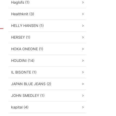
Haglofs (1)
Healthknit (3)
HELLY HANSEN (1)
HERSEY (1)
HOKA ONEONE (1)
HOUDINI (14)
IL BISONTE (1)
JAPAN BLUE JEANS (2)
JOHN SMEDLEY (1)
kapital (4)