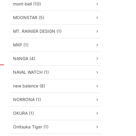
mont-bell (10)
MOONSTAR (5)
MT. RAINIER DESIGN (1)
MXP (1)
NANGA (4)
NAVAL WATCH (1)
new balance (8)
NORRONA (1)
OKURA (1)
Onitsuka Tiger (1)