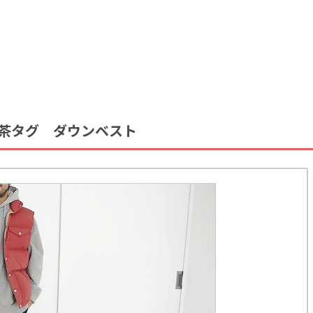
s 茶タグ ダウンベスト