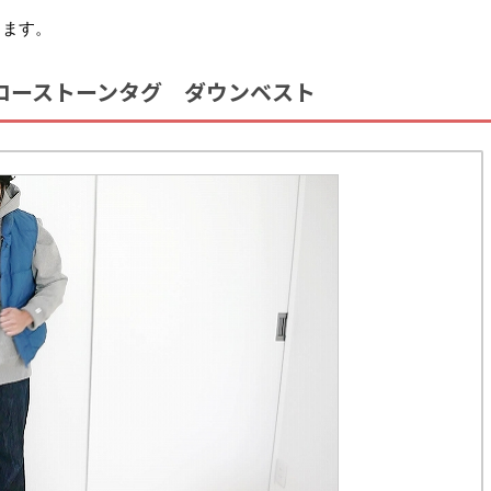
きます。
イエローストーンタグ ダウンベスト