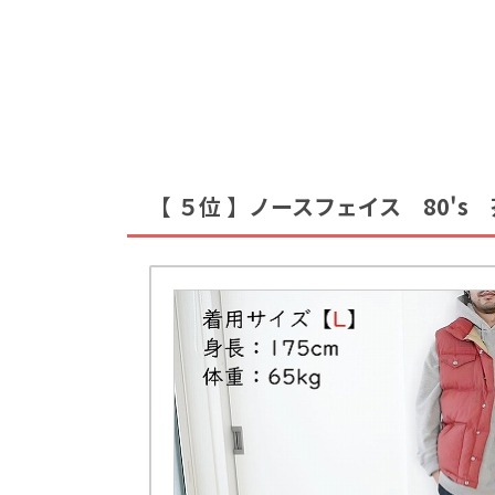
【 ５位 】ノースフェイス 80'