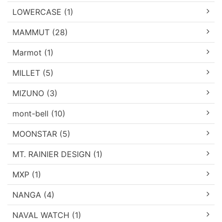
LOWERCASE (1)
MAMMUT (28)
Marmot (1)
MILLET (5)
MIZUNO (3)
mont-bell (10)
MOONSTAR (5)
MT. RAINIER DESIGN (1)
MXP (1)
NANGA (4)
NAVAL WATCH (1)