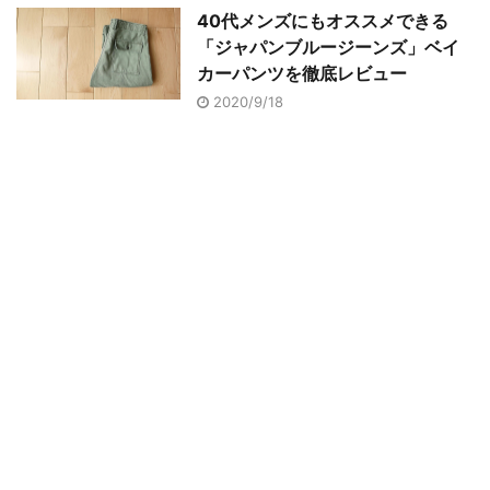
40代メンズにもオススメできる
「ジャパンブルージーンズ」ベイ
カーパンツを徹底レビュー
2020/9/18