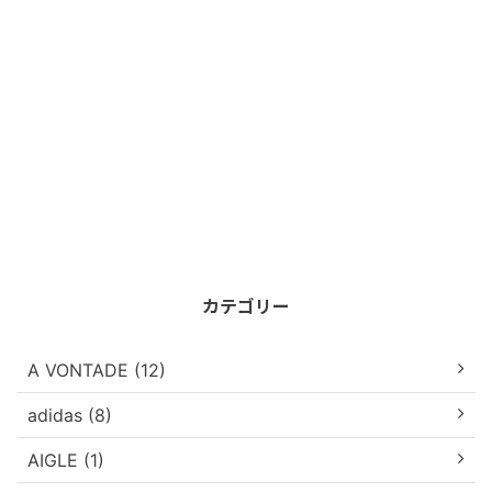
カテゴリー
A VONTADE (12)
adidas (8)
AIGLE (1)