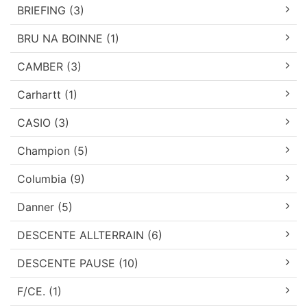
BRIEFING (3)
BRU NA BOINNE (1)
CAMBER (3)
Carhartt (1)
CASIO (3)
Champion (5)
Columbia (9)
Danner (5)
DESCENTE ALLTERRAIN (6)
DESCENTE PAUSE (10)
F/CE. (1)