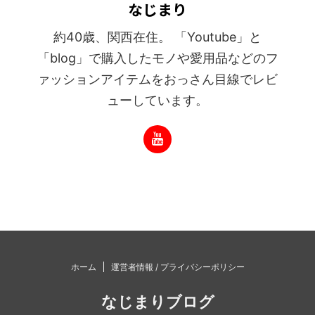
なじまり
約40歳、関西在住。 「Youtube」と
「blog」で購入したモノや愛用品などのフ
ァッションアイテムをおっさん目線でレビ
ューしています。
ホーム
運営者情報 / プライバシーポリシー
なじまりブログ