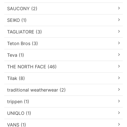
SAUCONY (2)
SEIKO (1)
TAGLIATORE (3)
Teton Bros (3)
Teva (1)
THE NORTH FACE (46)
Tilak (8)
traditional weatherwear (2)
trippen (1)
UNIQLO (1)
VANS (1)