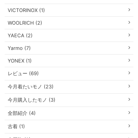
VICTORINOX (1)
WOOLRICH (2)
YAECA (2)
Yarmo (7)
YONEX (1)
レビュー (69)
今月着たいモノ (23)
今月購入したモノ (3)
全部紹介 (4)
古着 (1)