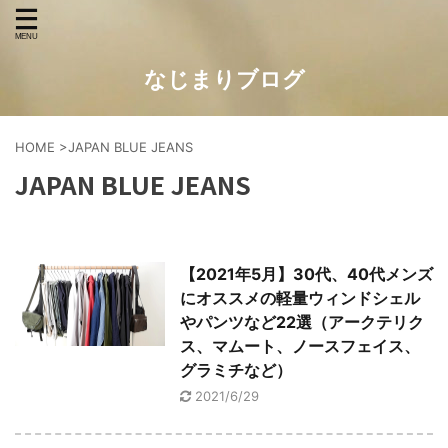
なじまりブログ
HOME
>
JAPAN BLUE JEANS
JAPAN BLUE JEANS
【2021年5月】30代、40代メンズ
にオススメの軽量ウィンドシェル
やパンツなど22選（アークテリク
ス、マムート、ノースフェイス、
グラミチなど）
2021/6/29